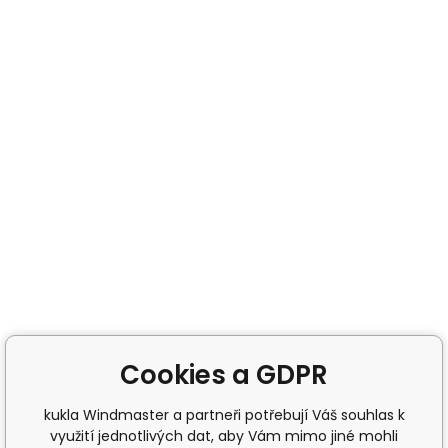
Cookies a GDPR
kukla Windmaster a partneři potřebují Váš souhlas k
využití jednotlivých dat, aby Vám mimo jiné mohli