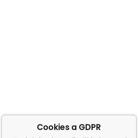
Cookies a GDPR