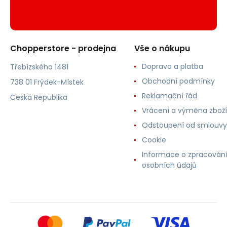
Chopperstore - prodejna
Vše o nákupu
Doprava a platba
Třebízského 1481
Obchodní podmínky
738 01 Frýdek-Místek
Reklamační řád
Česká Republika
Vrácení a výměna zboží
Odstoupení od smlouvy
Cookie
Informace o zpracován
osobních údajů