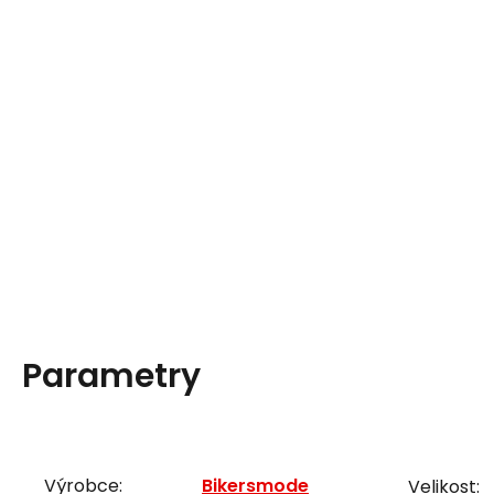
Parametry
Výrobce:
Bikersmode
Velikost: