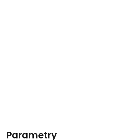
Parametry