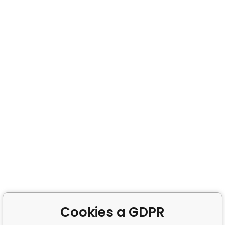
Cookies a GDPR