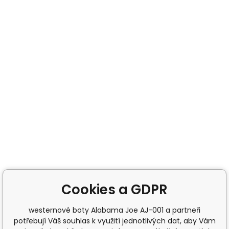
Cookies a GDPR
westernové boty Alabama Joe AJ-001 a partneři
potřebují Váš souhlas k využití jednotlivých dat, aby Vám