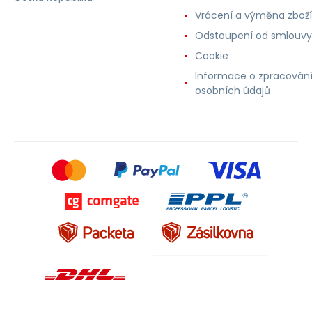
Vrácení a výměna zboží
Odstoupení od smlouvy
Cookie
Informace o zpracován
osobních údajů