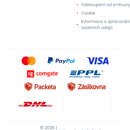
Odstoupení od smlouvy
Cookie
Informace o zpracován
osobních údajů
© 2026 |