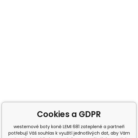
Cookies a GDPR
westernové boty koně LEMI 681 zateplené a partneři
potřebují Váš souhlas k využití jednotlivých dat, aby Vám