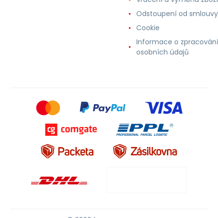
Odstoupení od smlouvy
Cookie
Informace o zpracován
osobních údajů