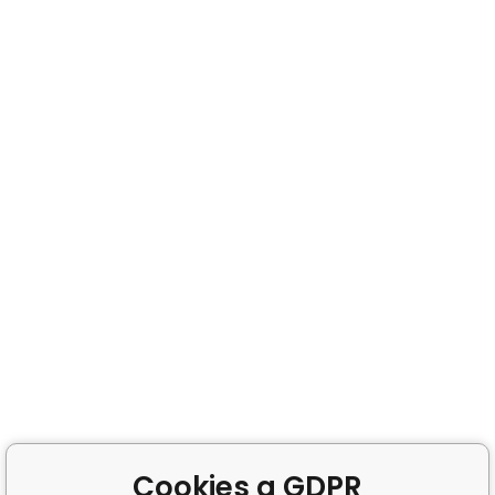
Cookies a GDPR