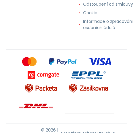
Odstoupení od smlouvy
Cookie
Informace o zpracován
osobních údajů
© 2026 |