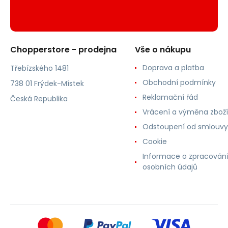
Chopperstore - prodejna
Vše o nákupu
Doprava a platba
Třebízského 1481
Obchodní podmínky
738 01 Frýdek-Místek
Reklamační řád
Česká Republika
Vrácení a výměna zboží
Odstoupení od smlouvy
Cookie
Informace o zpracován
osobních údajů