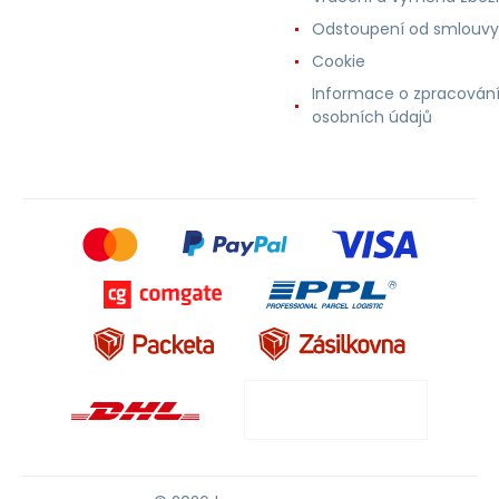
Odstoupení od smlouvy
Cookie
Informace o zpracován
osobních údajů