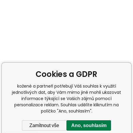
Cookies a GDPR
kožené a partneři potřebují Váš souhlas k využití
jednotlivých dat, aby Vám mimo jiné mohli ukazovat
informace týkající se Vašich zájmů pomocí
personalizace reklam. Souhlas udělíte kliknutím na
políčko "Ano, souhlasím".
Zamítnout vše
Ano, souhlasím