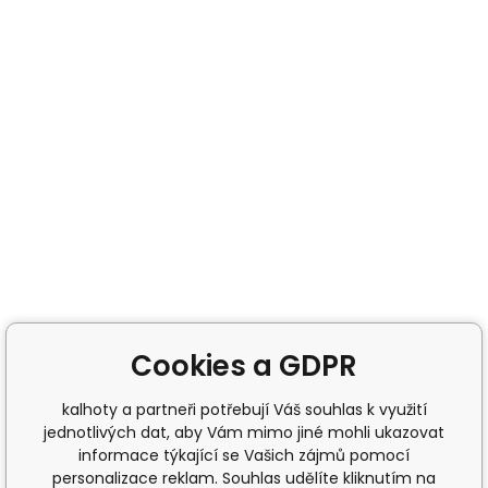
Cookies a GDPR
kalhoty a partneři potřebují Váš souhlas k využití
jednotlivých dat, aby Vám mimo jiné mohli ukazovat
informace týkající se Vašich zájmů pomocí
personalizace reklam. Souhlas udělíte kliknutím na