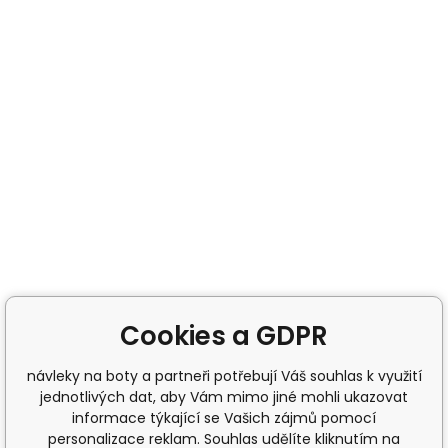
Cookies a GDPR
návleky na boty a partneři potřebují Váš souhlas k využití
jednotlivých dat, aby Vám mimo jiné mohli ukazovat
informace týkající se Vašich zájmů pomocí
personalizace reklam. Souhlas udělíte kliknutím na