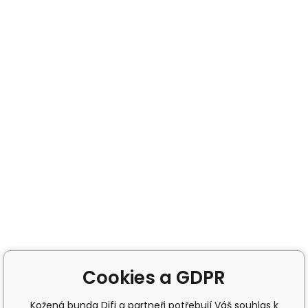
Cookies a GDPR
Kožená bunda Difi a partneři potřebují Váš souhlas k