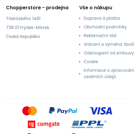
Chopperstore - prodejna
Vše o nákupu
Doprava a platba
Třebízského 1481
Obchodní podmínky
738 01 Frýdek-Místek
Reklamační řád
Česká Republika
Vrácení a výměna zboží
Odstoupení od smlouvy
Cookie
Informace o zpracován
osobních údajů