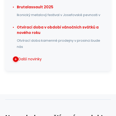
Brutalassault 2025
Ikonický metalový festival v Josefovské pevnosti v
Otvírací doba v období vánočních svátků a
nového roku
Otvírací doba kamenné prodejny v prosinci bude
nás
Další novinky