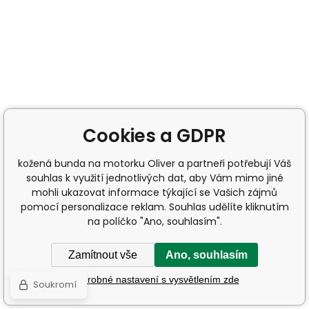
Cookies a GDPR
kožená bunda na motorku Oliver a partneři potřebují Váš
souhlas k využití jednotlivých dat, aby Vám mimo jiné
mohli ukazovat informace týkající se Vašich zájmů
pomocí personalizace reklam. Souhlas udělíte kliknutím
na políčko "Ano, souhlasím".
Zamítnout vše
Ano, souhlasím
Podrobné nastavení s vysvětlením zde
Soukromí