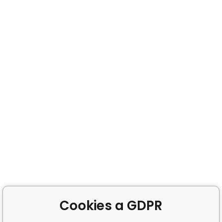
Cookies a GDPR