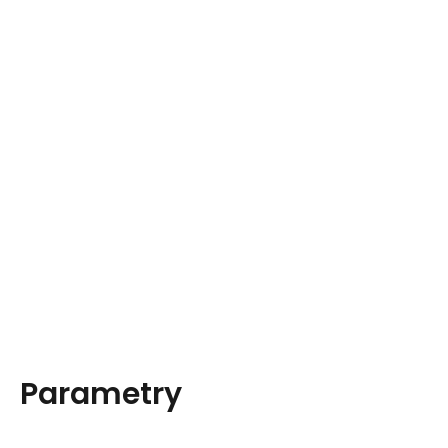
Parametry