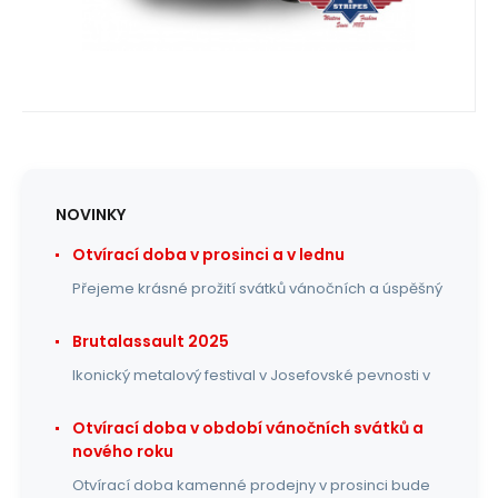
NOVINKY
Otvírací doba v prosinci a v lednu
Přejeme krásné prožití svátků vánočních a úspěšný
Brutalassault 2025
Ikonický metalový festival v Josefovské pevnosti v
Otvírací doba v období vánočních svátků a
nového roku
Otvírací doba kamenné prodejny v prosinci bude