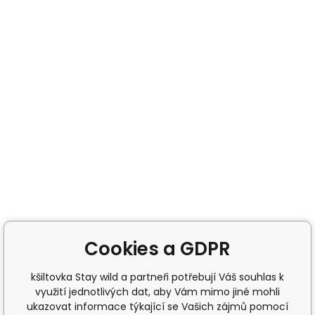
Cookies a GDPR
kšiltovka Stay wild a partneři potřebují Váš souhlas k
využití jednotlivých dat, aby Vám mimo jiné mohli
ukazovat informace týkající se Vašich zájmů pomocí