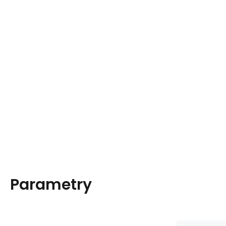
Parametry