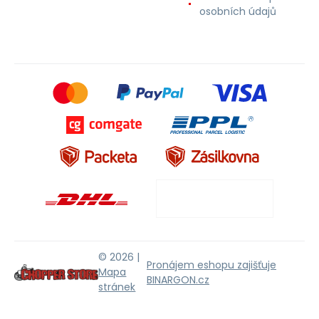
osobních údajů
© 2026 |
Pronájem eshopu zajišťuje
Mapa
BINARGON.cz
stránek