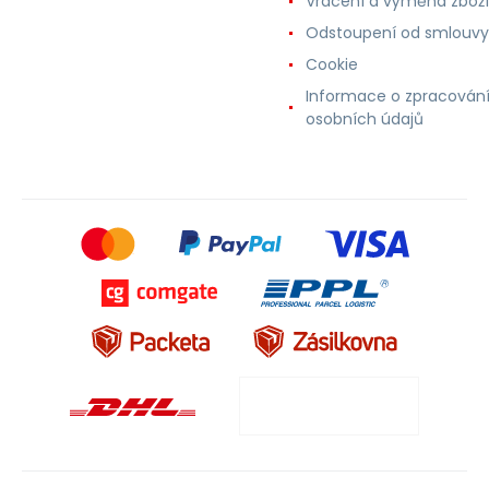
Vrácení a výměna zboží
Odstoupení od smlouvy
Cookie
Informace o zpracován
osobních údajů