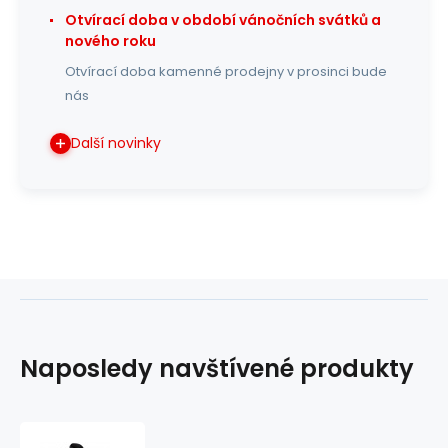
Otvírací doba v období vánočních svátků a
nového roku
Otvírací doba kamenné prodejny v prosinci bude
nás
Další novinky
Naposledy navštívené produkty