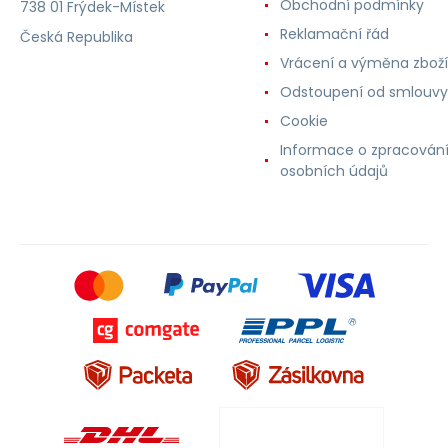
Obchodní podmínky
738 01 Frýdek-Místek
Reklamační řád
Česká Republika
Vrácení a výměna zboží
Odstoupení od smlouvy
Cookie
Informace o zpracován
osobních údajů