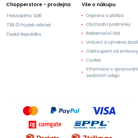
Chopperstore - prodejna
Vše o nákupu
Doprava a platba
Třebízského 1481
Obchodní podmínky
738 01 Frýdek-Místek
Reklamační řád
Česká Republika
Vrácení a výměna zboží
Odstoupení od smlouvy
Cookie
Informace o zpracován
osobních údajů