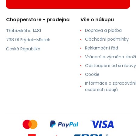
Chopperstore - prodejna
Vše o nákupu
Doprava a platba
Třebízského 1481
Obchodní podmínky
738 01 Frýdek-Místek
Reklamační řád
Česká Republika
Vrácení a výměna zboží
Odstoupení od smlouvy
Cookie
Informace o zpracován
osobních údajů