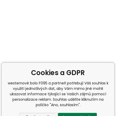
Cookies a GDPR
westernové bolo F095 a partneři potřebují Váš souhlas k
využití jednotlivých dat, aby Vám mimo jiné mohli
ukazovat informace týkající se Vašich zájmů pomocí
personalizace reklam. Souhlas udělíte kliknutím na
políčko "Ano, souhlasím".