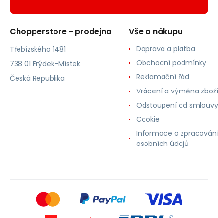
Chopperstore - prodejna
Vše o nákupu
Doprava a platba
Třebízského 1481
Obchodní podmínky
738 01 Frýdek-Místek
Reklamační řád
Česká Republika
Vrácení a výměna zboží
Odstoupení od smlouvy
Cookie
Informace o zpracován
osobních údajů