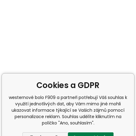
Cookies a GDPR
westernové bolo F909 a partneři potřebují Váš souhlas k
využití jednotlivých dat, aby Vám mimo jiné mohli
ukazovat informace týkající se Vašich zájmů pomocí
personalizace reklam. Souhlas udělíte kliknutím na
políčko "Ano, souhlasím".