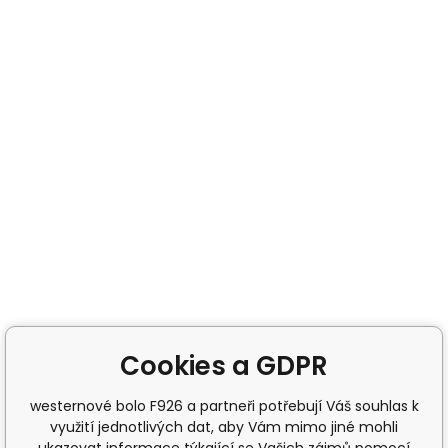
Cookies a GDPR
westernové bolo F926 a partneři potřebují Váš souhlas k
využití jednotlivých dat, aby Vám mimo jiné mohli