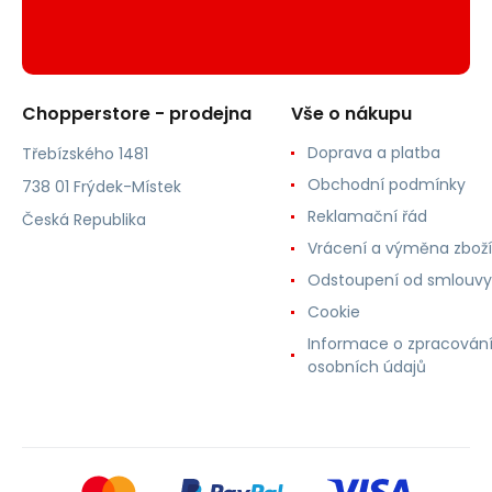
Chopperstore - prodejna
Vše o nákupu
Doprava a platba
Třebízského 1481
Obchodní podmínky
738 01 Frýdek-Místek
Reklamační řád
Česká Republika
Vrácení a výměna zboží
Odstoupení od smlouvy
Cookie
Informace o zpracován
osobních údajů