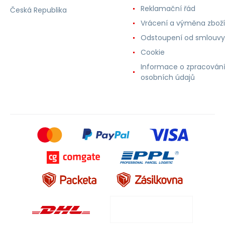
Reklamační řád
Česká Republika
Vrácení a výměna zboží
Odstoupení od smlouvy
Cookie
Informace o zpracován
osobních údajů