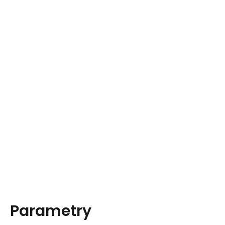
Parametry