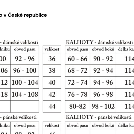
 v České republice