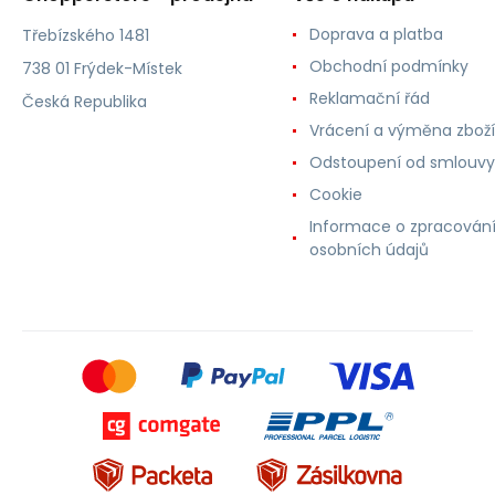
Doprava a platba
Třebízského 1481
Obchodní podmínky
738 01 Frýdek-Místek
Reklamační řád
Česká Republika
Vrácení a výměna zboží
Odstoupení od smlouvy
Cookie
Informace o zpracován
osobních údajů