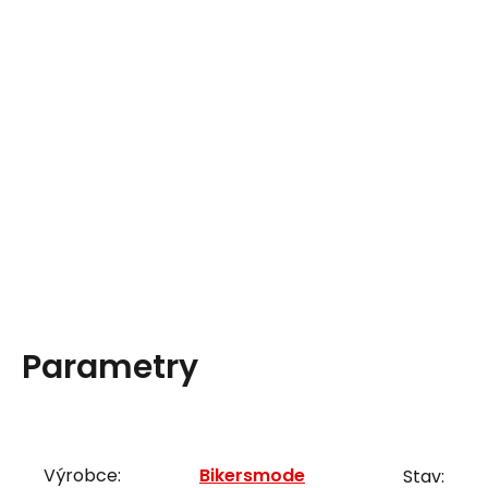
Parametry
Výrobce:
Bikersmode
Stav: