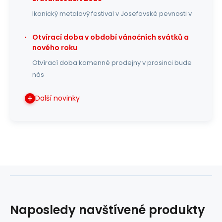
Ikonický metalový festival v Josefovské pevnosti v
Otvírací doba v období vánočních svátků a
nového roku
Otvírací doba kamenné prodejny v prosinci bude
nás
Další novinky
Naposledy navštívené produkty