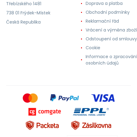
Doprava a platba
Třebízského 1481
Obchodní podmínky
738 01 Frýdek-Místek
Reklamační řád
Česká Republika
Vrácení a výměna zboží
Odstoupení od smlouvy
Cookie
Informace o zpracován
osobních údajů