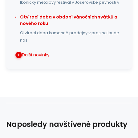
Ikonický metalový festival v Josefovské pevnosti v
Otvírací doba v období vánočních svátků a
nového roku
Otvírací doba kamenné prodejny v prosinci bude
nás
Další novinky
Naposledy navštívené produkty